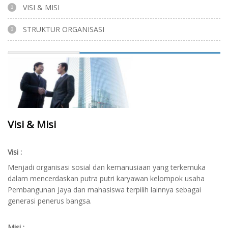
VISI & MISI
STRUKTUR ORGANISASI
Visi & Misi
Visi :
Menjadi organisasi sosial dan kemanusiaan yang terkemuka
dalam mencerdaskan putra putri karyawan kelompok usaha
Pembangunan Jaya dan mahasiswa terpilih lainnya sebagai
generasi penerus bangsa.
Misi :