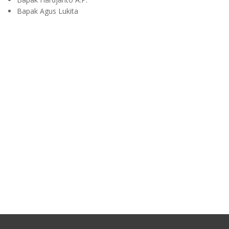
Bapak Agus Lukita